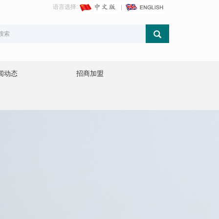
语言选择:
闻动态
招商加盟