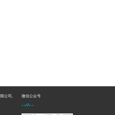
限公司,
微信公众号