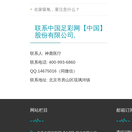
在家吸氧，要注意什么？
联系中国足彩网【中国】
股份有限公司,
联系人: 神鹿医疗
联系电话: 400-993-6860
QQ:14675016（同微信）
联系地址: 北京市房山区琉璃河镇
网站栏目
邮箱订