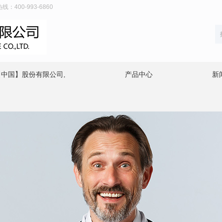
00-993-6860
中国】股份有限公司,
产品中心
新