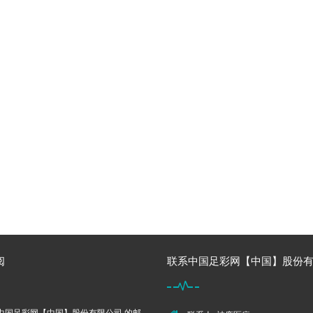
阅
联系中国足彩网【中国】股份有