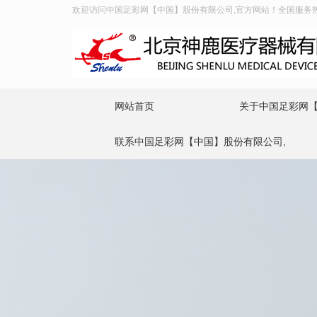
欢迎访问中国足彩网【中国】股份有限公司,官方网站！全国服务热线：4
网站首页
关于中国足彩网【
联系中国足彩网【中国】股份有限公司,