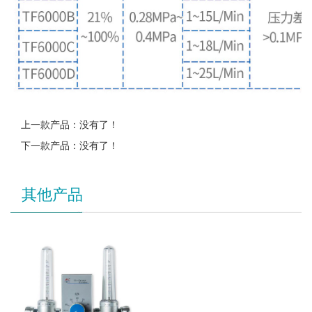
上一款产品：没有了！
下一款产品：没有了！
其他产品