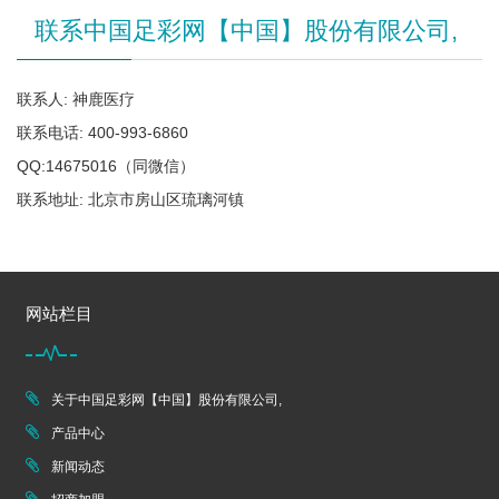
联系中国足彩网【中国】股份有限公司,
联系人: 神鹿医疗
联系电话: 400-993-6860
QQ:14675016（同微信）
联系地址: 北京市房山区琉璃河镇
网站栏目
关于中国足彩网【中国】股份有限公司,
产品中心
新闻动态