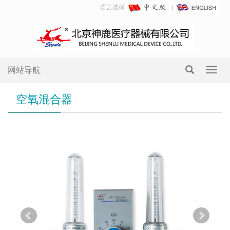
语言选择:
网站导航
Toggl
navig
空氧混合器