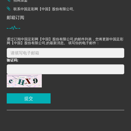
招商加盟
联系中国足彩网【中国】股份有限公司,
邮箱订阅
通过订阅中国足彩网【中国】股份有限公司,的邮件列表，您将更新中国足彩
网【中国】股份有限公司,的最新消息。 填写你的电子邮件：
验证码:
提交