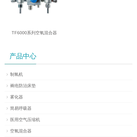
TF6000系列空氧混合器
产品中心
制氧机
褥疮防治床垫
雾化器
简易呼吸器
医用空气压缩机
空氧混合器