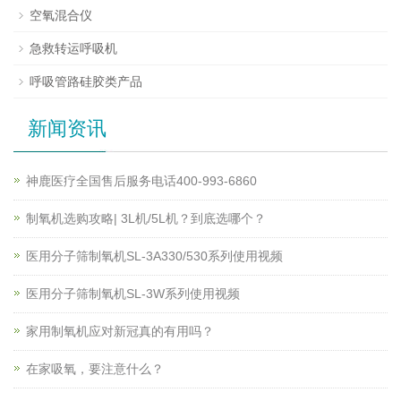
空氧混合仪
急救转运呼吸机
呼吸管路硅胶类产品
新闻资讯
神鹿医疗全国售后服务电话400-993-6860
制氧机选购攻略| 3L机/5L机？到底选哪个？
医用分子筛制氧机SL-3A330/530系列使用视频
医用分子筛制氧机SL-3W系列使用视频
家用制氧机应对新冠真的有用吗？
在家吸氧，要注意什么？