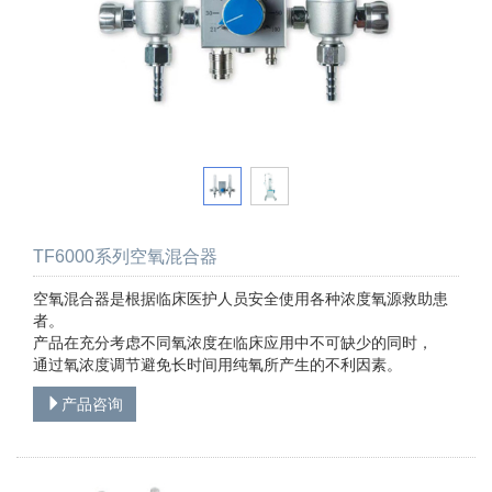
TF6000系列空氧混合器
空氧混合器是根据临床医护人员安全使用各种浓度氧源救助患
者。
产品在充分考虑不同氧浓度在临床应用中不可缺少的同时，
通过氧浓度调节避免长时间用纯氧所产生的不利因素。
产品咨询