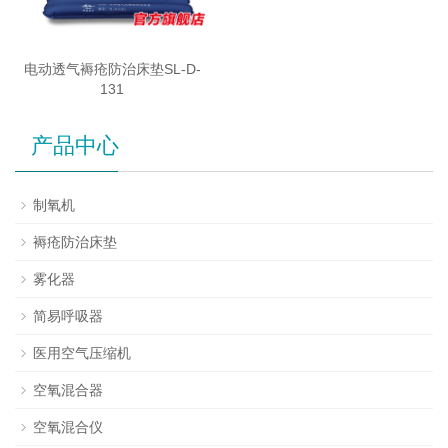
电动透气褥疮防治床垫SL-D-
131
产品中心
制氧机
褥疮防治床垫
雾化器
简易呼吸器
医用空气压缩机
空氧混合器
空氧混合仪