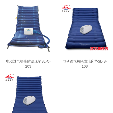
电动透气褥疮防治床垫SL-C-
电动透气褥疮防治床垫SL-S-
203
108