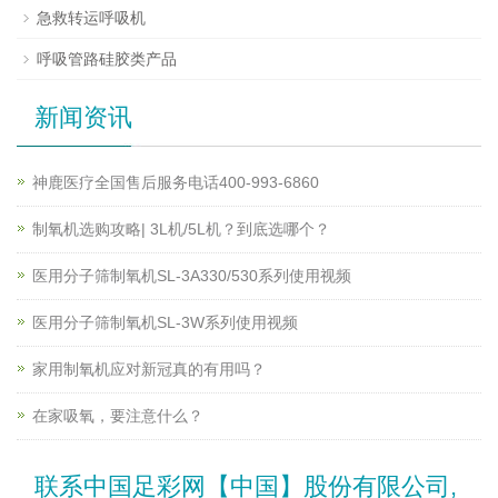
急救转运呼吸机
呼吸管路硅胶类产品
新闻资讯
神鹿医疗全国售后服务电话400-993-6860
制氧机选购攻略| 3L机/5L机？到底选哪个？
医用分子筛制氧机SL-3A330/530系列使用视频
医用分子筛制氧机SL-3W系列使用视频
家用制氧机应对新冠真的有用吗？
在家吸氧，要注意什么？
联系中国足彩网【中国】股份有限公司,