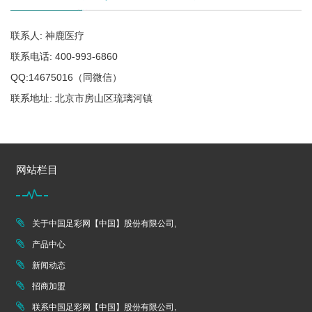
联系人: 神鹿医疗
联系电话: 400-993-6860
QQ:14675016（同微信）
联系地址: 北京市房山区琉璃河镇
网站栏目
关于中国足彩网【中国】股份有限公司,
产品中心
新闻动态
招商加盟
联系中国足彩网【中国】股份有限公司,