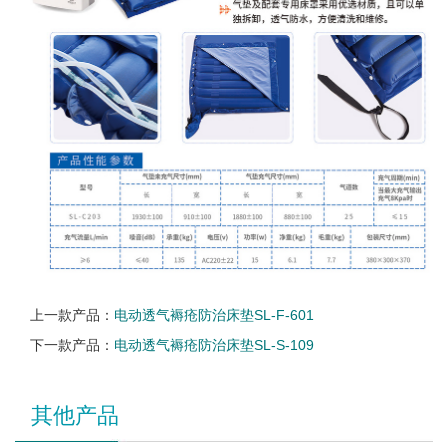
上一款产品：
电动透气褥疮防治床垫SL-F-601
下一款产品：
电动透气褥疮防治床垫SL-S-109
其他产品