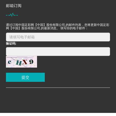
邮箱订阅
通过订阅中国足彩网【中国】股份有限公司,的邮件列表，您将更新中国足彩
网【中国】股份有限公司,的最新消息。 填写你的电子邮件：
验证码:
提交