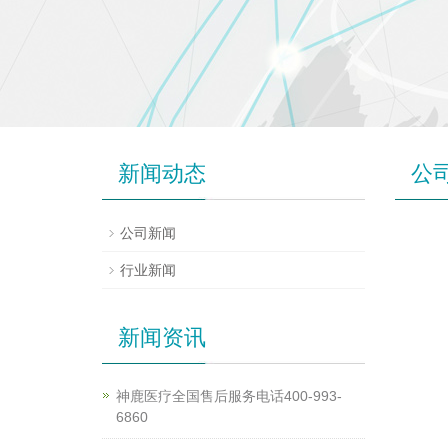
新闻动态
公
公司新闻
行业新闻
新闻资讯
神鹿医疗全国售后服务电话400-993-
6860