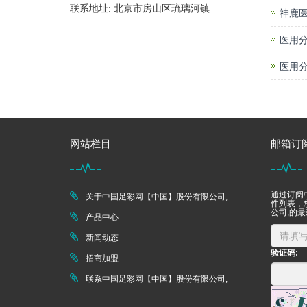
联系地址: 北京市房山区琉璃河镇
神鹿医
医用分
医用分
网站栏目
邮箱订
通过订阅
关于中国足彩网【中国】股份有限公司,
件列表，
公司,的
产品中心
新闻动态
验证码:
招商加盟
联系中国足彩网【中国】股份有限公司,