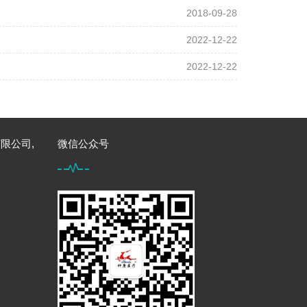
2018-09-28
2022-12-22
2022-12-22
限公司,
微信公众号