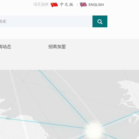
语言选择:
闻动态
招商加盟