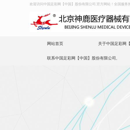
欢迎访问中国足彩网【中国】股份有限公司,官方网站！全国服务热线：4
网站首页
关于中国足彩网【
联系中国足彩网【中国】股份有限公司,