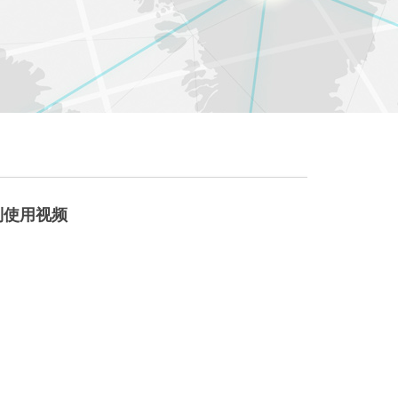
列使用视频