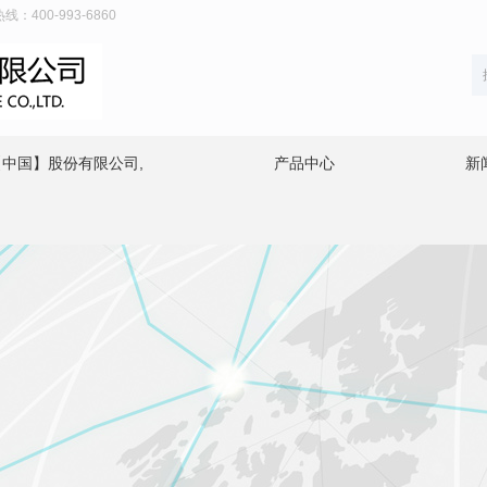
00-993-6860
中国】股份有限公司,
产品中心
新