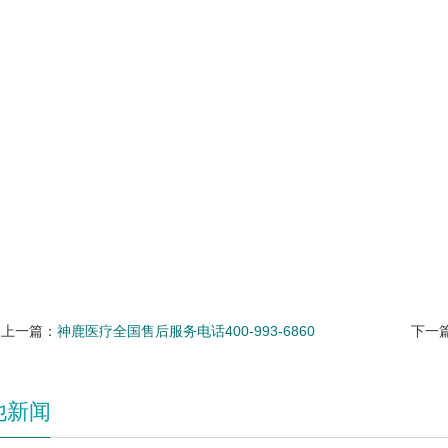
上一篇：
神鹿医疗全国售后服务电话400-993-6860
下一
他新闻